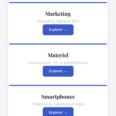
Marketing
Marketing digital et SEO
Explorer →
Materiel
Composants, PC et périphériques
Explorer →
Smartphones
Téléphones, tablettes et apps
Explorer →