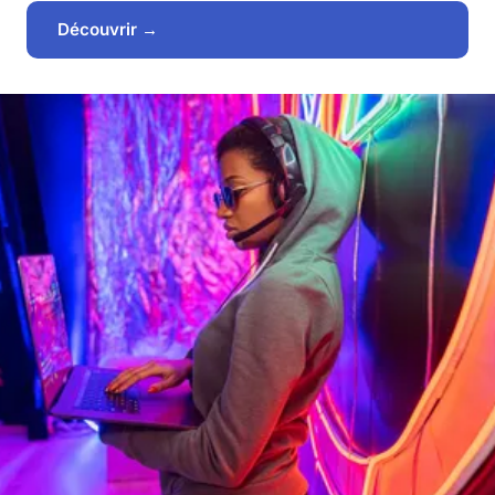
Découvrir →