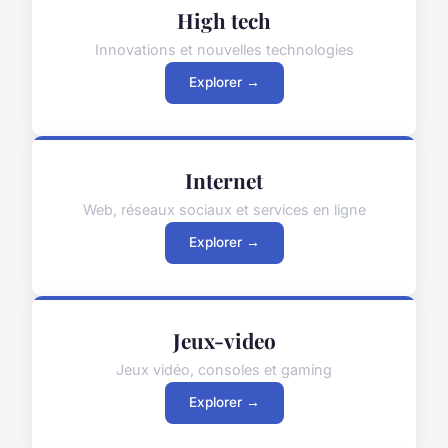
High tech
Innovations et nouvelles technologies
Explorer →
Internet
Web, réseaux sociaux et services en ligne
Explorer →
Jeux-video
Jeux vidéo, consoles et gaming
Explorer →