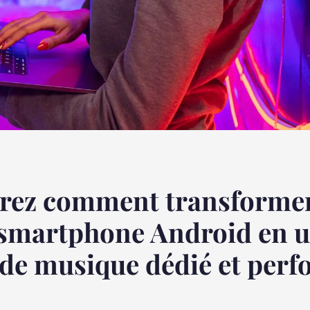
rez comment transformer
 smartphone Android en 
 de musique dédié et per