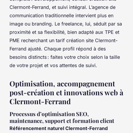
Clermont-Ferrand, et suivi intégral. L’agence de
communication traditionnelle intervient plus en
image ou branding. Le freelance, lui, séduit par sa
proximité et sa flexibilité, bien adapté aux TPE et
PME recherchant un tarif création site Clermont-
Ferrand ajusté. Chaque profil répond à des
besoins distincts : faites votre choix selon la taille
de votre projet et vos attentes de suivi.
Optimisation, accompagnement
post-création et innovations web à
Clermont-Ferrand
Processus d’optimisation SEO,
maintenance, support et formation client
Référencement naturel Clermont-Ferrand