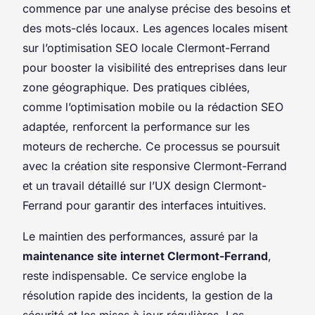
commence par une analyse précise des besoins et
des mots-clés locaux. Les agences locales misent
sur l’optimisation SEO locale Clermont-Ferrand
pour booster la visibilité des entreprises dans leur
zone géographique. Des pratiques ciblées,
comme l’optimisation mobile ou la rédaction SEO
adaptée, renforcent la performance sur les
moteurs de recherche. Ce processus se poursuit
avec la création site responsive Clermont-Ferrand
et un travail détaillé sur l’UX design Clermont-
Ferrand pour garantir des interfaces intuitives.
Le maintien des performances, assuré par la
maintenance site internet Clermont-Ferrand
,
reste indispensable. Ce service englobe la
résolution rapide des incidents, la gestion de la
sécurité et les mises à jour régulières. Les