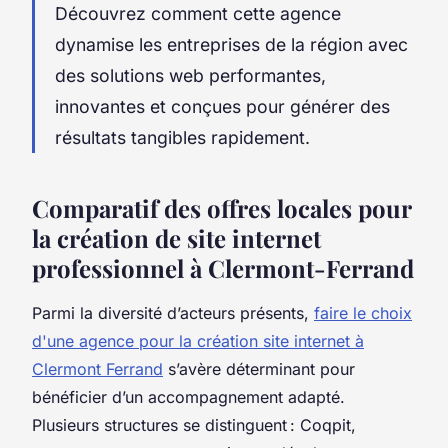
Découvrez comment cette agence
dynamise les entreprises de la région avec
des solutions web performantes,
innovantes et conçues pour générer des
résultats tangibles rapidement.
Comparatif des offres locales pour
la création de site internet
professionnel à Clermont-Ferrand
Parmi la diversité d’acteurs présents,
faire le choix
d'une agence pour la création site internet à
Clermont Ferrand
s’avère déterminant pour
bénéficier d’un accompagnement adapté.
Plusieurs structures se distinguent : Coqpit,