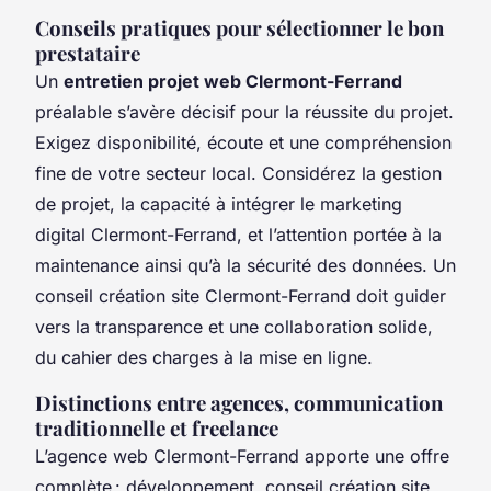
Conseils pratiques pour sélectionner le bon
prestataire
Un
entretien projet web Clermont-Ferrand
préalable s’avère décisif pour la réussite du projet.
Exigez disponibilité, écoute et une compréhension
fine de votre secteur local. Considérez la gestion
de projet, la capacité à intégrer le marketing
digital Clermont-Ferrand, et l’attention portée à la
maintenance ainsi qu’à la sécurité des données. Un
conseil création site Clermont-Ferrand doit guider
vers la transparence et une collaboration solide,
du cahier des charges à la mise en ligne.
Distinctions entre agences, communication
traditionnelle et freelance
L’agence web Clermont-Ferrand apporte une offre
complète : développement, conseil création site