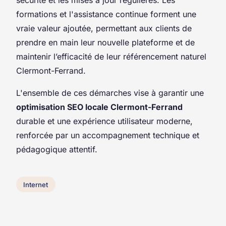
formations et l'assistance continue forment une
vraie valeur ajoutée, permettant aux clients de
prendre en main leur nouvelle plateforme et de
maintenir l’efficacité de leur référencement naturel
Clermont-Ferrand.
L'ensemble de ces démarches vise à garantir une
optimisation SEO locale Clermont-Ferrand
durable et une expérience utilisateur moderne,
renforcée par un accompagnement technique et
pédagogique attentif.
Internet