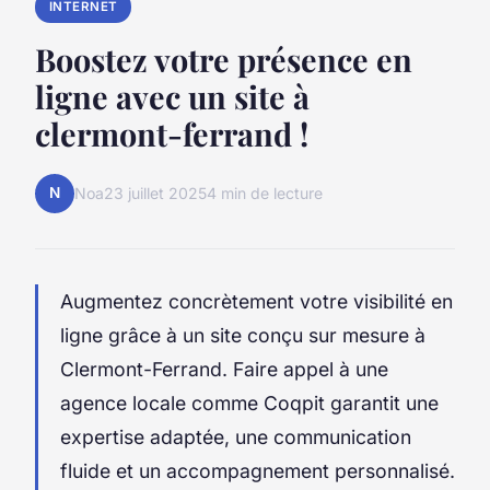
INTERNET
Boostez votre présence en
ligne avec un site à
clermont-ferrand !
N
Noa
23 juillet 2025
4 min de lecture
Augmentez concrètement votre visibilité en
ligne grâce à un site conçu sur mesure à
Clermont-Ferrand. Faire appel à une
agence locale comme Coqpit garantit une
expertise adaptée, une communication
fluide et un accompagnement personnalisé.