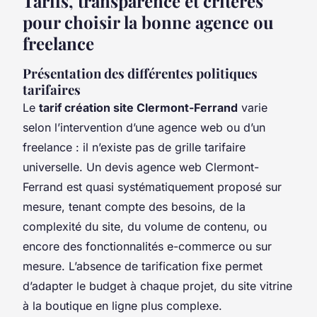
Tarifs, transparence et critères
pour choisir la bonne agence ou
freelance
Présentation des différentes politiques
tarifaires
Le
tarif création site Clermont-Ferrand
varie
selon l’intervention d’une agence web ou d’un
freelance : il n’existe pas de grille tarifaire
universelle. Un devis agence web Clermont-
Ferrand est quasi systématiquement proposé sur
mesure, tenant compte des besoins, de la
complexité du site, du volume de contenu, ou
encore des fonctionnalités e-commerce ou sur
mesure. L’absence de tarification fixe permet
d’adapter le budget à chaque projet, du site vitrine
à la boutique en ligne plus complexe.