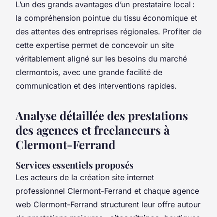
L’un des grands avantages d’un prestataire local :
la compréhension pointue du tissu économique et
des attentes des entreprises régionales. Profiter de
cette expertise permet de concevoir un site
véritablement aligné sur les besoins du marché
clermontois, avec une grande facilité de
communication et des interventions rapides.
Analyse détaillée des prestations
des agences et freelanceurs à
Clermont-Ferrand
Services essentiels proposés
Les acteurs de la création site internet
professionnel Clermont-Ferrand et chaque agence
web Clermont-Ferrand structurent leur offre autour