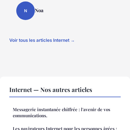
Noa
N
Voir tous les articles Internet →
Internet — Nos autres articles
Messagerie instantanée chiffrée : l'avenir de vos
communications.
Les navigateurs Internet pour les personnes âgées :