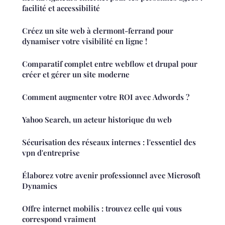
facilité et accessibilité
Créez un site web à clermont-ferrand pour
dynamiser votre visibilité en ligne !
Comparatif complet entre webflow et drupal pour
créer et gérer un site moderne
Comment augmenter votre ROI avec Adwords ?
Yahoo Search, un acteur historique du web
Sécurisation des réseaux internes : l'essentiel des
vpn d'entreprise
Élaborez votre avenir professionnel avec Microsoft
Dynamics
Offre internet mobilis : trouvez celle qui vous
correspond vraiment