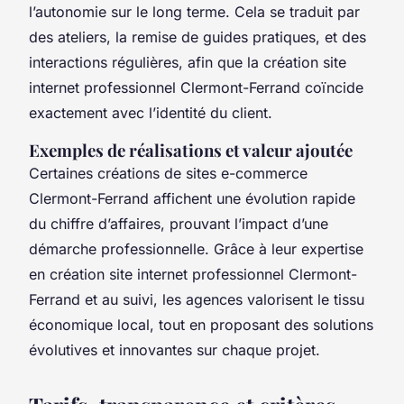
l’autonomie sur le long terme. Cela se traduit par
des ateliers, la remise de guides pratiques, et des
interactions régulières, afin que la création site
internet professionnel Clermont-Ferrand coïncide
exactement avec l’identité du client.
Exemples de réalisations et valeur ajoutée
Certaines créations de sites e-commerce
Clermont-Ferrand affichent une évolution rapide
du chiffre d’affaires, prouvant l’impact d’une
démarche professionnelle. Grâce à leur expertise
en création site internet professionnel Clermont-
Ferrand et au suivi, les agences valorisent le tissu
économique local, tout en proposant des solutions
évolutives et innovantes sur chaque projet.