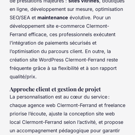
de prestations majeures :
sites vitrines
, boutiques
en ligne, développement sur mesure, optimisation
SEO/SEA et
maintenance
évolutive. Pour un
développement site e-commerce Clermont-
Ferrand efficace, ces professionnels exécutent
l’intégration de paiements sécurisés et
l’optimisation du parcours client. En outre, la
création site WordPress Clermont-Ferrand reste
fréquente grâce à sa flexibilité et à son rapport
qualité/prix.
Approche client et gestion de projet
La personnalisation est au cœur du service :
chaque agence web Clermont-Ferrand et freelance
priorise l’écoute, ajuste la conception site web
local Clermont-Ferrand selon l’activité, et propose
un accompagnement pédagogique pour garantir