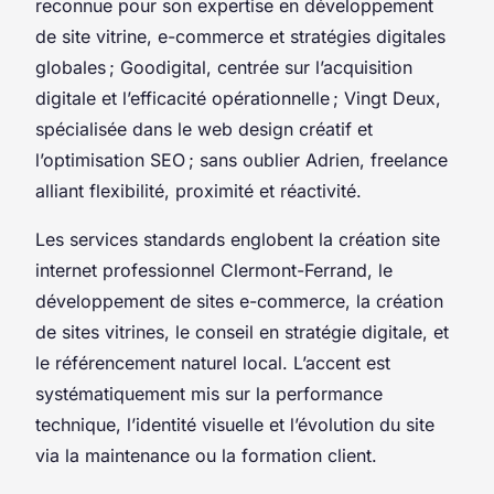
reconnue pour son expertise en développement
de site vitrine, e-commerce et stratégies digitales
globales ; Goodigital, centrée sur l’acquisition
digitale et l’efficacité opérationnelle ; Vingt Deux,
spécialisée dans le web design créatif et
l’optimisation SEO ; sans oublier Adrien, freelance
alliant flexibilité, proximité et réactivité.
Les services standards englobent la création site
internet professionnel Clermont-Ferrand, le
développement de sites e-commerce, la création
de sites vitrines, le conseil en stratégie digitale, et
le référencement naturel local. L’accent est
systématiquement mis sur la performance
technique, l’identité visuelle et l’évolution du site
via la maintenance ou la formation client.