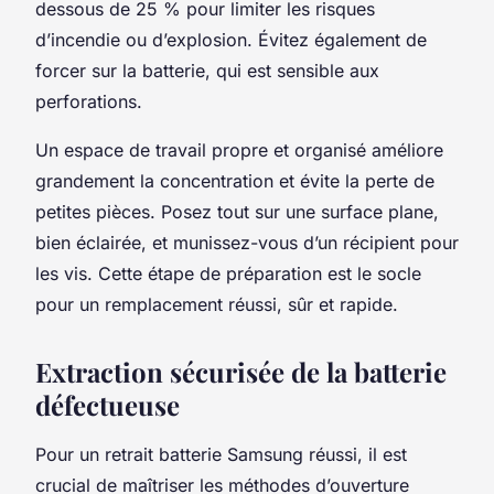
dessous de 25 % pour limiter les risques
d’incendie ou d’explosion. Évitez également de
forcer sur la batterie, qui est sensible aux
perforations.
Un espace de travail propre et organisé améliore
grandement la concentration et évite la perte de
petites pièces. Posez tout sur une surface plane,
bien éclairée, et munissez-vous d’un récipient pour
les vis. Cette étape de préparation est le socle
pour un remplacement réussi, sûr et rapide.
Extraction sécurisée de la batterie
défectueuse
Pour un retrait batterie Samsung réussi, il est
crucial de maîtriser les méthodes d’ouverture