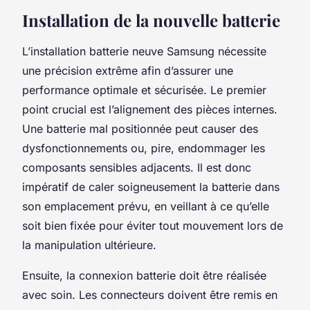
Installation de la nouvelle batterie
L’installation batterie neuve Samsung nécessite
une précision extrême afin d’assurer une
performance optimale et sécurisée. Le premier
point crucial est l’alignement des pièces internes.
Une batterie mal positionnée peut causer des
dysfonctionnements ou, pire, endommager les
composants sensibles adjacents. Il est donc
impératif de caler soigneusement la batterie dans
son emplacement prévu, en veillant à ce qu’elle
soit bien fixée pour éviter tout mouvement lors de
la manipulation ultérieure.
Ensuite, la connexion batterie doit être réalisée
avec soin. Les connecteurs doivent être remis en