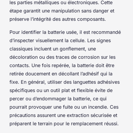
les parties métalliques ou électroniques. Cette
étape garantit une manipulation sans danger et
préserve l’intégrité des autres composants.
Pour identifier la batterie usée, il est recommandé
d’inspecter visuellement la cellule. Les signes
classiques incluent un gonflement, une
décoloration ou des traces de corrosion sur les
contacts. Une fois repérée, la batterie doit être
retirée doucement en décollant l’adhésif qui la
fixe. En général, utiliser des languettes adhésives
spécifiques ou un outil plat et flexible évite de
percer ou d’endommager la batterie, ce qui
pourrait provoquer une fuite ou un incendie. Ces
précautions assurent une extraction sécurisée et
préparent le terrain pour le remplacement réussi.