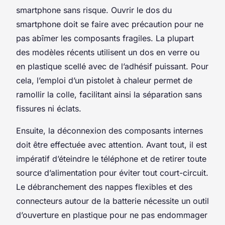
smartphone sans risque. Ouvrir le dos du
smartphone doit se faire avec précaution pour ne
pas abîmer les composants fragiles. La plupart
des modèles récents utilisent un dos en verre ou
en plastique scellé avec de l’adhésif puissant. Pour
cela, l’emploi d’un pistolet à chaleur permet de
ramollir la colle, facilitant ainsi la séparation sans
fissures ni éclats.
Ensuite, la déconnexion des composants internes
doit être effectuée avec attention. Avant tout, il est
impératif d’éteindre le téléphone et de retirer toute
source d’alimentation pour éviter tout court-circuit.
Le débranchement des nappes flexibles et des
connecteurs autour de la batterie nécessite un outil
d’ouverture en plastique pour ne pas endommager