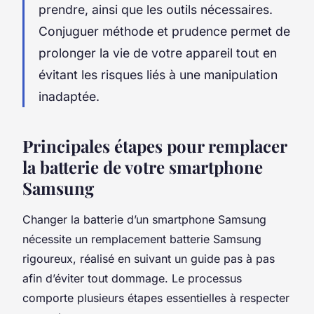
prendre, ainsi que les outils nécessaires.
Conjuguer méthode et prudence permet de
prolonger la vie de votre appareil tout en
évitant les risques liés à une manipulation
inadaptée.
Principales étapes pour remplacer
la batterie de votre smartphone
Samsung
Changer la batterie d’un smartphone Samsung
nécessite un remplacement batterie Samsung
rigoureux, réalisé en suivant un guide pas à pas
afin d’éviter tout dommage. Le processus
comporte plusieurs étapes essentielles à respecter