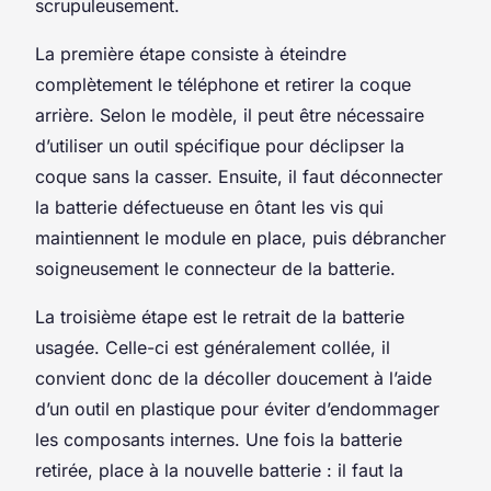
scrupuleusement.
La première étape consiste à éteindre
complètement le téléphone et retirer la coque
arrière. Selon le modèle, il peut être nécessaire
d’utiliser un outil spécifique pour déclipser la
coque sans la casser. Ensuite, il faut déconnecter
la batterie défectueuse en ôtant les vis qui
maintiennent le module en place, puis débrancher
soigneusement le connecteur de la batterie.
La troisième étape est le retrait de la batterie
usagée. Celle-ci est généralement collée, il
convient donc de la décoller doucement à l’aide
d’un outil en plastique pour éviter d’endommager
les composants internes. Une fois la batterie
retirée, place à la nouvelle batterie : il faut la