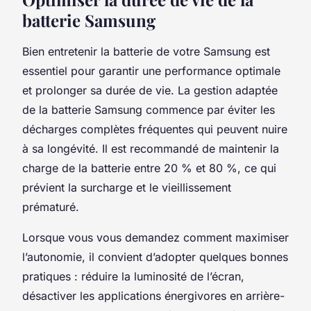
batterie Samsung
Bien entretenir la batterie de votre Samsung est
essentiel pour garantir une performance optimale
et prolonger sa durée de vie. La gestion adaptée
de la batterie Samsung commence par éviter les
décharges complètes fréquentes qui peuvent nuire
à sa longévité. Il est recommandé de maintenir la
charge de la batterie entre 20 % et 80 %, ce qui
prévient la surcharge et le vieillissement
prématuré.
Lorsque vous vous demandez comment maximiser
l’autonomie, il convient d’adopter quelques bonnes
pratiques : réduire la luminosité de l’écran,
désactiver les applications énergivores en arrière-