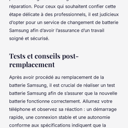
réparation. Pour ceux qui souhaitent confier cette
étape délicate à des professionnels, il est judicieux
d’opter pour un service de changement de batterie
Samsung afin d’avoir l’assurance d’un travail
soigné et sécurisé.
Tests et conseils post-
remplacement
Après avoir procédé au remplacement de la
batterie Samsung, il est crucial de réaliser un test
batterie Samsung afin de s’assurer que la nouvelle
batterie fonctionne correctement. Allumez votre
téléphone et observez sa réaction : un démarrage
rapide, une connexion stable et une autonomie
conforme aux spécifications indiquent que la