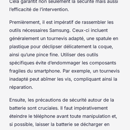
Cela garantit non seulement la sécurité mais aussi
l’efficacité de l’intervention.
Premièrement, il est impératif de rassembler les
outils nécessaires Samsung. Ceux-ci incluent
généralement un tournevis adapté, une spatule en
plastique pour déclipser délicatement la coque,
ainsi qu’une pince fine. Utiliser des outils
spécifiques évite d’endommager les composants
fragiles du smartphone. Par exemple, un tournevis
inadapté peut abîmer les vis, compliquant ainsi la
réparation.
Ensuite, les précautions de sécurité autour de la
batterie sont cruciales. Il faut impérativement
éteindre le téléphone avant toute manipulation et,
si possible, laisser la batterie se décharger en