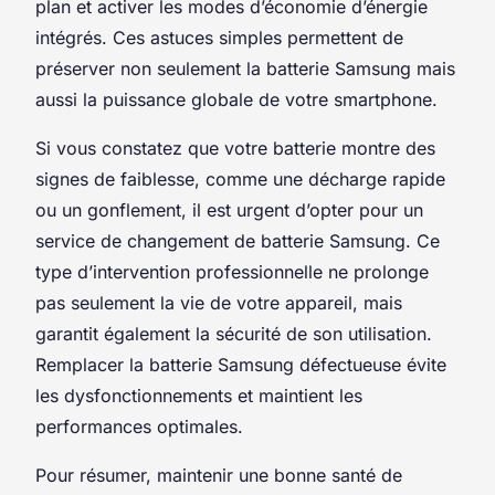
plan et activer les modes d’économie d’énergie
intégrés. Ces astuces simples permettent de
préserver non seulement la batterie Samsung mais
aussi la puissance globale de votre smartphone.
Si vous constatez que votre batterie montre des
signes de faiblesse, comme une décharge rapide
ou un gonflement, il est urgent d’opter pour un
service de changement de batterie Samsung. Ce
type d’intervention professionnelle ne prolonge
pas seulement la vie de votre appareil, mais
garantit également la sécurité de son utilisation.
Remplacer la batterie Samsung défectueuse évite
les dysfonctionnements et maintient les
performances optimales.
Pour résumer, maintenir une bonne santé de