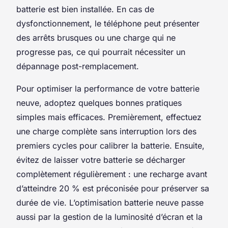
batterie est bien installée. En cas de
dysfonctionnement, le téléphone peut présenter
des arrêts brusques ou une charge qui ne
progresse pas, ce qui pourrait nécessiter un
dépannage post-remplacement.
Pour optimiser la performance de votre batterie
neuve, adoptez quelques bonnes pratiques
simples mais efficaces. Premièrement, effectuez
une charge complète sans interruption lors des
premiers cycles pour calibrer la batterie. Ensuite,
évitez de laisser votre batterie se décharger
complètement régulièrement : une recharge avant
d’atteindre 20 % est préconisée pour préserver sa
durée de vie. L’optimisation batterie neuve passe
aussi par la gestion de la luminosité d’écran et la