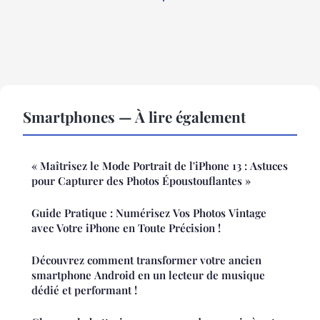
Smartphones — À lire également
« Maîtrisez le Mode Portrait de l'iPhone 13 : Astuces
pour Capturer des Photos Époustouflantes »
Guide Pratique : Numérisez Vos Photos Vintage
avec Votre iPhone en Toute Précision !
Découvrez comment transformer votre ancien
smartphone Android en un lecteur de musique
dédié et performant !