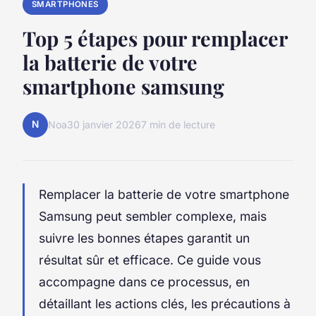
SMARTPHONES
Top 5 étapes pour remplacer
la batterie de votre
smartphone samsung
N
Noa
30 janvier 2026
7 min de lecture
Remplacer la batterie de votre smartphone
Samsung peut sembler complexe, mais
suivre les bonnes étapes garantit un
résultat sûr et efficace. Ce guide vous
accompagne dans ce processus, en
détaillant les actions clés, les précautions à