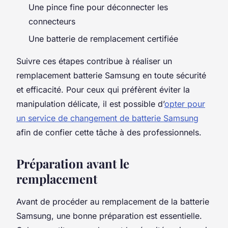
Une pince fine pour déconnecter les
connecteurs
Une batterie de remplacement certifiée
Suivre ces étapes contribue à réaliser un
remplacement batterie Samsung en toute sécurité
et efficacité. Pour ceux qui préfèrent éviter la
manipulation délicate, il est possible d’
opter pour
un service de changement de batterie Samsung
afin de confier cette tâche à des professionnels.
Préparation avant le
remplacement
Avant de procéder au remplacement de la batterie
Samsung, une bonne préparation est essentielle.