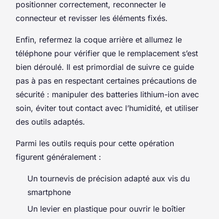
positionner correctement, reconnecter le
connecteur et revisser les éléments fixés.
Enfin, refermez la coque arrière et allumez le
téléphone pour vérifier que le remplacement s’est
bien déroulé. Il est primordial de suivre ce guide
pas à pas en respectant certaines précautions de
sécurité : manipuler des batteries lithium-ion avec
soin, éviter tout contact avec l’humidité, et utiliser
des outils adaptés.
Parmi les outils requis pour cette opération
figurent généralement :
Un tournevis de précision adapté aux vis du
smartphone
Un levier en plastique pour ouvrir le boîtier