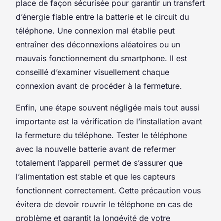
place de façon sécurisée pour garantir un transfert
d’énergie fiable entre la batterie et le circuit du
téléphone. Une connexion mal établie peut
entraîner des déconnexions aléatoires ou un
mauvais fonctionnement du smartphone. Il est
conseillé d’examiner visuellement chaque
connexion avant de procéder à la fermeture.
Enfin, une étape souvent négligée mais tout aussi
importante est la vérification de l’installation avant
la fermeture du téléphone. Tester le téléphone
avec la nouvelle batterie avant de refermer
totalement l’appareil permet de s’assurer que
l’alimentation est stable et que les capteurs
fonctionnent correctement. Cette précaution vous
évitera de devoir rouvrir le téléphone en cas de
problème et garantit la longévité de votre