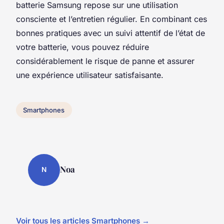
batterie Samsung repose sur une utilisation
consciente et l’entretien régulier. En combinant ces
bonnes pratiques avec un suivi attentif de l’état de
votre batterie, vous pouvez réduire
considérablement le risque de panne et assurer
une expérience utilisateur satisfaisante.
Smartphones
Noa
N
Voir tous les articles Smartphones →