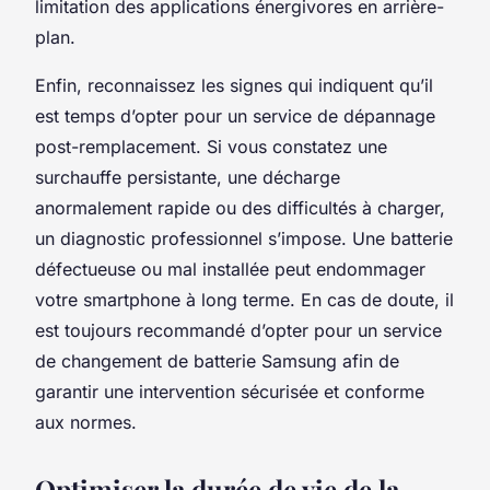
limitation des applications énergivores en arrière-
plan.
Enfin, reconnaissez les signes qui indiquent qu’il
est temps d’opter pour un service de dépannage
post-remplacement. Si vous constatez une
surchauffe persistante, une décharge
anormalement rapide ou des difficultés à charger,
un diagnostic professionnel s’impose. Une batterie
défectueuse ou mal installée peut endommager
votre smartphone à long terme. En cas de doute, il
est toujours recommandé d’opter pour un service
de changement de batterie Samsung afin de
garantir une intervention sécurisée et conforme
aux normes.
Optimiser la durée de vie de la