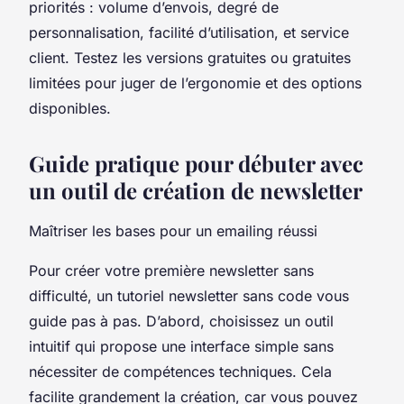
priorités : volume d’envois, degré de
personnalisation, facilité d’utilisation, et service
client. Testez les versions gratuites ou gratuites
limitées pour juger de l’ergonomie et des options
disponibles.
Guide pratique pour débuter avec
un outil de création de newsletter
Maîtriser les bases pour un emailing réussi
Pour créer votre première newsletter sans
difficulté, un tutoriel newsletter sans code vous
guide pas à pas. D’abord, choisissez un outil
intuitif qui propose une interface simple sans
nécessiter de compétences techniques. Cela
facilite grandement la création, car vous pouvez