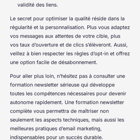
validité des liens.
Le secret pour optimiser la qualité réside dans la
régularité et la personnalisation. Plus vous adaptez
vos messages aux attentes de votre cible, plus
vos taux d’ouverture et de clics s’élèveront. Aussi,
veillez à bien respecter les règles d’opt-in et offrez
une option facile de désabonnement.
Pour aller plus loin, n’hésitez pas à consulter une
formation newsletter sérieuse qui développe
toutes les compétences nécessaires pour devenir
autonome rapidement. Une formation newsletter
complète vous permettra de maîtriser non
seulement les aspects techniques, mais aussi les
meilleures pratiques d’email marketing,
indispensables pour un succès durable.