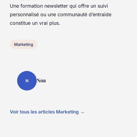
Une formation newsletter qui offre un suivi
personnalisé ou une communauté d’entraide
constitue un vrai plus.
Marketing
Noa
N
Voir tous les articles Marketing →