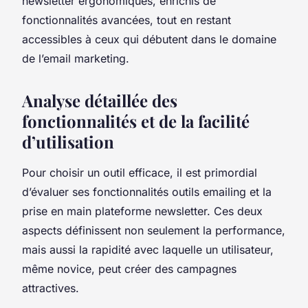
newsletter ergonomiques, enrichis de
fonctionnalités avancées, tout en restant
accessibles à ceux qui débutent dans le domaine
de l’email marketing.
Analyse détaillée des
fonctionnalités et de la facilité
d’utilisation
Pour choisir un outil efficace, il est primordial
d’évaluer ses fonctionnalités outils emailing et la
prise en main plateforme newsletter. Ces deux
aspects définissent non seulement la performance,
mais aussi la rapidité avec laquelle un utilisateur,
même novice, peut créer des campagnes
attractives.