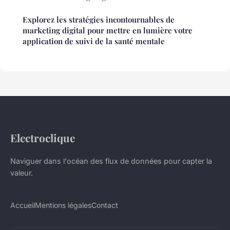
Explorez les stratégies incontournables de
marketing digital pour mettre en lumière votre
application de suivi de la santé mentale
Electroclique
Naviguer dans l'océan des flux de données pour capter la
valeur.
Accueil
Mentions légales
Contact