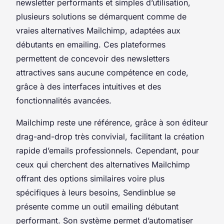
newsletter performants et simples d’utilisation,
plusieurs solutions se démarquent comme de
vraies alternatives Mailchimp, adaptées aux
débutants en emailing. Ces plateformes
permettent de concevoir des newsletters
attractives sans aucune compétence en code,
grâce à des interfaces intuitives et des
fonctionnalités avancées.
Mailchimp reste une référence, grâce à son éditeur
drag-and-drop très convivial, facilitant la création
rapide d’emails professionnels. Cependant, pour
ceux qui cherchent des alternatives Mailchimp
offrant des options similaires voire plus
spécifiques à leurs besoins, Sendinblue se
présente comme un outil emailing débutant
performant. Son système permet d’automatiser