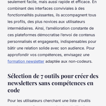
seulement facile, mais aussi rapide et efficace. En
combinant des interfaces conviviales à des
fonctionnalités puissantes, ils accompagnent tous
les profils, des plus novices aux utilisateurs
intermédiaires. Ainsi, l’amélioration constante de
ces plateformes démocratise l’envoi de contenus
personnalisés et engageants, indispensables pour
bâtir une relation solide avec son audience. Pour
approfondir vos compétences, envisagez une
formation newsletter
adaptée aux non-codeurs.
Sélection de 7 outils pour créer des
newsletters sans compétences en
code
Pour les utilisateurs cherchant une liste d’outils