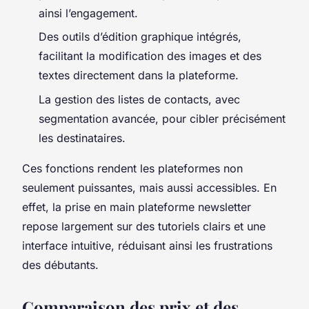
ainsi l’engagement.
Des outils d’édition graphique intégrés,
facilitant la modification des images et des
textes directement dans la plateforme.
La gestion des listes de contacts, avec
segmentation avancée, pour cibler précisément
les destinataires.
Ces fonctions rendent les plateformes non
seulement puissantes, mais aussi accessibles. En
effet, la prise en main plateforme newsletter
repose largement sur des tutoriels clairs et une
interface intuitive, réduisant ainsi les frustrations
des débutants.
Comparaison des prix et des