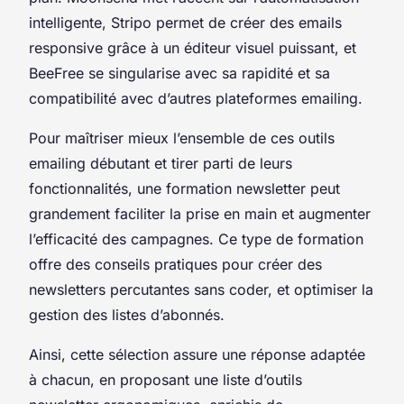
intelligente, Stripo permet de créer des emails
responsive grâce à un éditeur visuel puissant, et
BeeFree se singularise avec sa rapidité et sa
compatibilité avec d’autres plateformes emailing.
Pour maîtriser mieux l’ensemble de ces outils
emailing débutant et tirer parti de leurs
fonctionnalités, une formation newsletter peut
grandement faciliter la prise en main et augmenter
l’efficacité des campagnes. Ce type de formation
offre des conseils pratiques pour créer des
newsletters percutantes sans coder, et optimiser la
gestion des listes d’abonnés.
Ainsi, cette sélection assure une réponse adaptée
à chacun, en proposant une liste d’outils