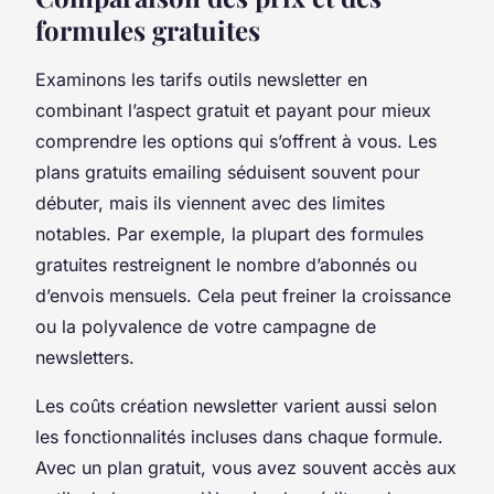
formules gratuites
Examinons les tarifs outils newsletter en
combinant l’aspect gratuit et payant pour mieux
comprendre les options qui s’offrent à vous. Les
plans gratuits emailing séduisent souvent pour
débuter, mais ils viennent avec des limites
notables. Par exemple, la plupart des formules
gratuites restreignent le nombre d’abonnés ou
d’envois mensuels. Cela peut freiner la croissance
ou la polyvalence de votre campagne de
newsletters.
Les coûts création newsletter varient aussi selon
les fonctionnalités incluses dans chaque formule.
Avec un plan gratuit, vous avez souvent accès aux