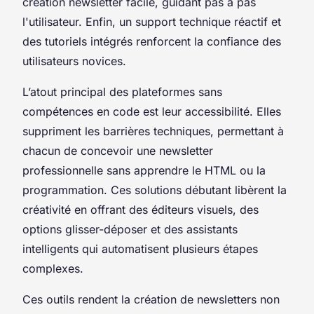
création newsletter facile, guidant pas à pas
l'utilisateur. Enfin, un support technique réactif et
des tutoriels intégrés renforcent la confiance des
utilisateurs novices.
L’atout principal des plateformes sans
compétences en code est leur accessibilité. Elles
suppriment les barrières techniques, permettant à
chacun de concevoir une newsletter
professionnelle sans apprendre le HTML ou la
programmation. Ces solutions débutant libèrent la
créativité en offrant des éditeurs visuels, des
options glisser-déposer et des assistants
intelligents qui automatisent plusieurs étapes
complexes.
Ces outils rendent la création de newsletters non