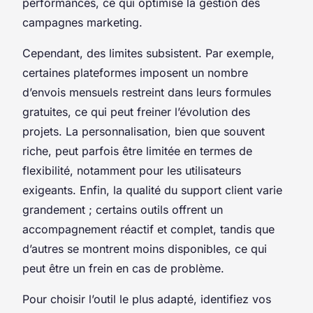
performances, ce qui optimise la gestion des
campagnes marketing.
Cependant, des limites subsistent. Par exemple,
certaines plateformes imposent un nombre
d’envois mensuels restreint dans leurs formules
gratuites, ce qui peut freiner l’évolution des
projets. La personnalisation, bien que souvent
riche, peut parfois être limitée en termes de
flexibilité, notamment pour les utilisateurs
exigeants. Enfin, la qualité du support client varie
grandement ; certains outils offrent un
accompagnement réactif et complet, tandis que
d’autres se montrent moins disponibles, ce qui
peut être un frein en cas de problème.
Pour choisir l’outil le plus adapté, identifiez vos