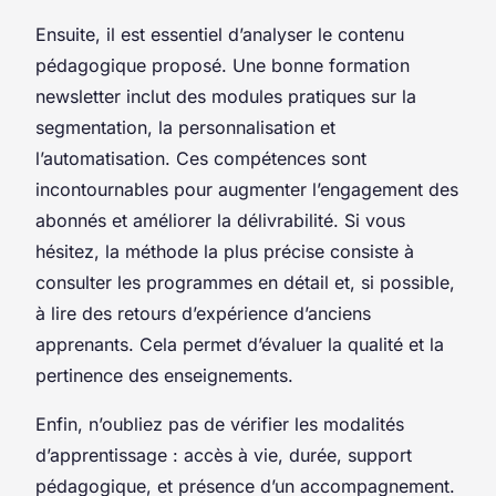
Ensuite, il est essentiel d’analyser le contenu
pédagogique proposé. Une bonne formation
newsletter inclut des modules pratiques sur la
segmentation, la personnalisation et
l’automatisation. Ces compétences sont
incontournables pour augmenter l’engagement des
abonnés et améliorer la délivrabilité. Si vous
hésitez, la méthode la plus précise consiste à
consulter les programmes en détail et, si possible,
à lire des retours d’expérience d’anciens
apprenants. Cela permet d’évaluer la qualité et la
pertinence des enseignements.
Enfin, n’oubliez pas de vérifier les modalités
d’apprentissage : accès à vie, durée, support
pédagogique, et présence d’un accompagnement.