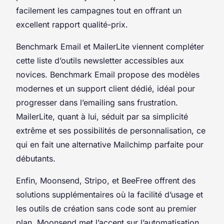
facilement les campagnes tout en offrant un
excellent rapport qualité-prix.
Benchmark Email et MailerLite viennent compléter
cette liste d’outils newsletter accessibles aux
novices. Benchmark Email propose des modèles
modernes et un support client dédié, idéal pour
progresser dans l’emailing sans frustration.
MailerLite, quant à lui, séduit par sa simplicité
extrême et ses possibilités de personnalisation, ce
qui en fait une alternative Mailchimp parfaite pour
débutants.
Enfin, Moonsend, Stripo, et BeeFree offrent des
solutions supplémentaires où la facilité d’usage et
les outils de création sans code sont au premier
plan. Moonsend met l’accent sur l’automatisation