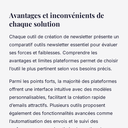
Avantages et inconvénients de
chaque solution
Chaque outil de création de newsletter présente un
comparatif outils newsletter essentiel pour évaluer
ses forces et faiblesses. Comprendre les
avantages et limites plateformes permet de choisir
l’outil le plus pertinent selon vos besoins précis.
Parmi les points forts, la majorité des plateformes
offrent une interface intuitive avec des modèles
personnalisables, facilitant la création rapide
d’emails attractifs. Plusieurs outils proposent
également des fonctionnalités avancées comme
l’automatisation des envois et le suivi des