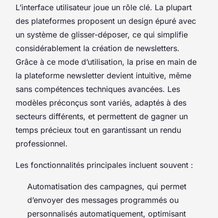
L’interface utilisateur joue un rôle clé. La plupart
des plateformes proposent un design épuré avec
un système de glisser-déposer, ce qui simplifie
considérablement la création de newsletters.
Grâce à ce mode d’utilisation, la prise en main de
la plateforme newsletter devient intuitive, même
sans compétences techniques avancées. Les
modèles préconçus sont variés, adaptés à des
secteurs différents, et permettent de gagner un
temps précieux tout en garantissant un rendu
professionnel.
Les fonctionnalités principales incluent souvent :
Automatisation des campagnes, qui permet
d’envoyer des messages programmés ou
personnalisés automatiquement, optimisant