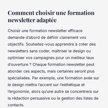
Comment choisir une formation
newsletter adaptée
Choisir une formation newsletter efficace
demande d’abord de définir clairement vos
objectifs. Souhaitez-vous apprendre à créer des
newsletters sans coder, maîtriser le design ou
optimiser vos campagnes pour un meilleur taux
d’ouverture ? Chaque formation newsletter peut
aborder ces aspects, mais certaines seront plus
spécialisées. Par exemple, une formation axée sur
le design mettra l’accent sur l’esthétique et
l’ergonomie, alors qu’une autre se concentrera sur
la rédaction persuasive ou la gestion des listes de
contacts.