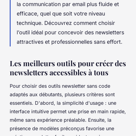
la communication par email plus fluide et
efficace, quel que soit votre niveau
technique. Découvrez comment choisir
l’outil idéal pour concevoir des newsletters
attractives et professionnelles sans effort.
Les meilleurs outils pour créer des
newsletters accessibles à tous
Pour choisir des outils newsletter sans code
adaptés aux débutants, plusieurs critères sont
essentiels. D'abord, la simplicité d'usage : une
interface intuitive permet une prise en main rapide,
même sans expérience préalable. Ensuite, la
présence de modèles préconçus favorise une