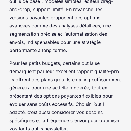
outils de base : modèles simples, éditeur drag-
and-drop, support limité. En revanche, les
versions payantes proposent des options
avancées comme des analyses détaillées, une
segmentation précise et l’automatisation des
envois, indispensables pour une stratégie
performante à long terme.
Pour les petits budgets, certains outils se
démarquent par leur excellent rapport qualité-prix.
Ils offrent des plans gratuits emailing suffisamment
généreux pour une activité modérée, tout en
présentant des options payantes flexibles pour
évoluer sans coûts excessifs. Choisir l’outil
adapté, c’est aussi considérer vos besoins
spécifiques et la fréquence d’envoi pour optimiser
vos tarifs outils newsletter.