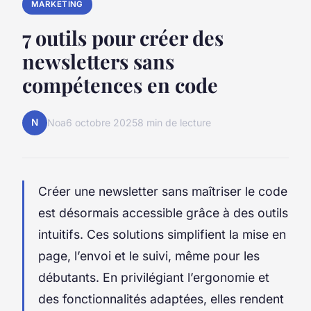
MARKETING
7 outils pour créer des
newsletters sans
compétences en code
N
Noa
6 octobre 2025
8 min de lecture
Créer une newsletter sans maîtriser le code
est désormais accessible grâce à des outils
intuitifs. Ces solutions simplifient la mise en
page, l’envoi et le suivi, même pour les
débutants. En privilégiant l’ergonomie et
des fonctionnalités adaptées, elles rendent