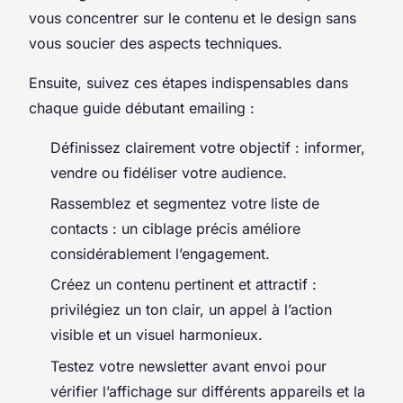
vous concentrer sur le contenu et le design sans
vous soucier des aspects techniques.
Ensuite, suivez ces étapes indispensables dans
chaque guide débutant emailing :
Définissez clairement votre objectif : informer,
vendre ou fidéliser votre audience.
Rassemblez et segmentez votre liste de
contacts : un ciblage précis améliore
considérablement l’engagement.
Créez un contenu pertinent et attractif :
privilégiez un ton clair, un appel à l’action
visible et un visuel harmonieux.
Testez votre newsletter avant envoi pour
vérifier l’affichage sur différents appareils et la