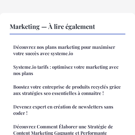
Marketing — À lire également
Découvrez nos plans marketing pour maximiser
votre succès avec systeme.io
Systeme.io tarifs : optimisez votre marketing avec
nos plans
Boostez votre entreprise de produits recyclés grâce
aux stratégies seo essentielles à connaître !
Devenez expert en création de newsletters sans
coder !
Découvrez Comment Élaborer une Stratégie de
Content Marketing Gagnante et Performante